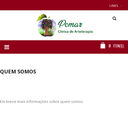
LINKS
0
ITEN(S)
QUEM SOMOS
Em breve mais informações sobre quem somos.