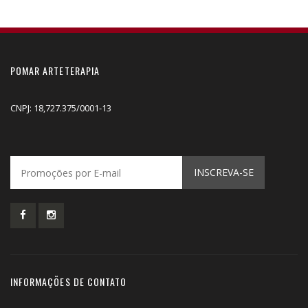
POMAR ARTETERAPIA
CNPJ: 18,727.375/0001-13
INSCREVA-SE
INFORMAÇÕES DE CONTATO