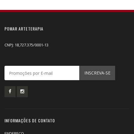
POMAR ARTETERAPIA
CNPJ: 18,727.375/0001-13
INSCREVA-SE
INFORMAÇÕES DE CONTATO
ENDEREÇO