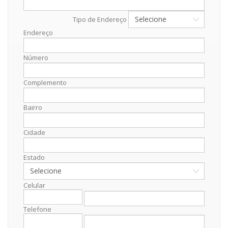
Tipo de Endereço
Endereço
Número
Complemento
Bairro
Cidade
Estado
Celular
Telefone