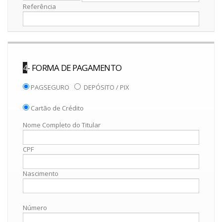
Referência
4
- FORMA DE PAGAMENTO
PAGSEGURO
DEPÓSITO / PIX
Cartão de Crédito
Nome Completo do Titular
CPF
Nascimento
Número