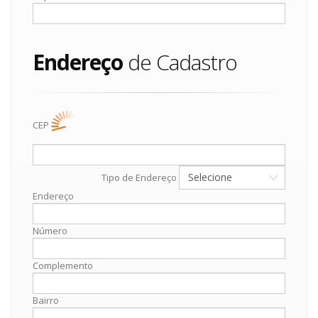
Endereço
de Cadastro
CEP
Tipo de Endereço
Endereço
Número
Complemento
Bairro