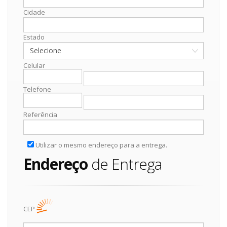
Cidade
Estado
Celular
Telefone
Referência
Utilizar o mesmo endereço para a entrega.
Endereço
de Entrega
CEP