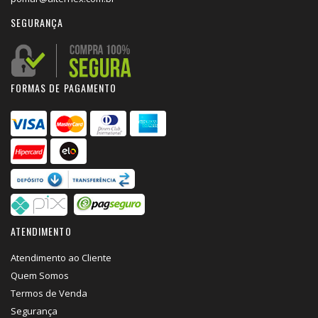
SEGURANÇA
FORMAS DE PAGAMENTO
ATENDIMENTO
Atendimento ao Cliente
Quem Somos
Termos de Venda
Segurança