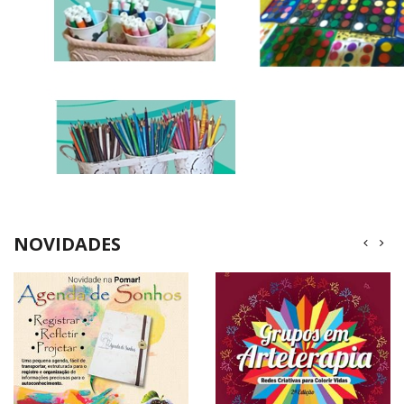
NOVIDADES