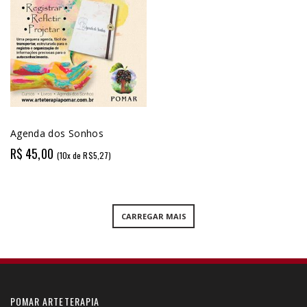
Agenda dos Sonhos
R$ 45,00
(10x de R$5,27)
CARREGAR MAIS
POMAR ARTETERAPIA